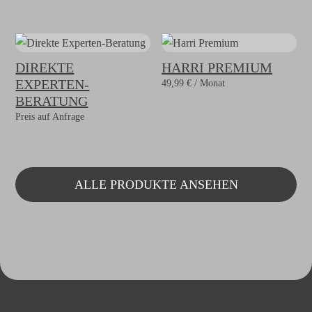
DIREKTE
HARRI PREMIUM
EXPERTEN-
49,99
€
/ Monat
BERATUNG
Preis auf Anfrage
ALLE PRODUKTE ANSEHEN