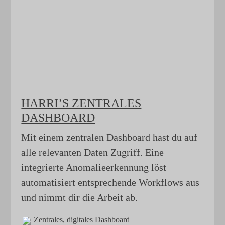
HARRI’S ZENTRALES
DASHBOARD
Mit einem zentralen Dashboard hast du auf
alle relevanten Daten Zugriff. Eine
integrierte Anomalieerkennung löst
automatisiert entsprechende Workflows aus
und nimmt dir die Arbeit ab.
Zentrales, digitales Dashboard