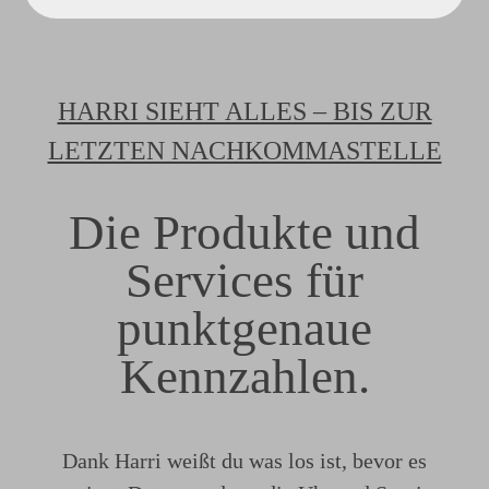
HARRI SIEHT ALLES – BIS ZUR
LETZTEN NACHKOMMASTELLE
Die Produkte und
Services für
punktgenaue
Kennzahlen.
Dank Harri weißt du was los ist, bevor es