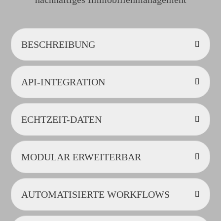
BESCHREIBUNG
API-INTEGRATION
ECHTZEIT-DATEN
MODULAR ERWEITERBAR
AUTOMATISIERTE WORKFLOWS