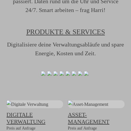
passiert. Daten rund um die Uhr und Service
24/7. Smart arbeiten – frag Harri!
PRODUKTE & SERVICES
Digitalisiere deine Verwaltungsabläufe und spare
Energie, Kosten und Zeit.
DIGITALE
ASSET-
VERWALTUNG
MANAGEMENT
Preis auf Anfrage
Preis auf Anfrage