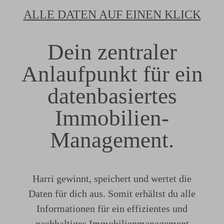
ALLE DATEN AUF EINEN KLICK
Dein zentraler
Anlaufpunkt für ein
datenbasiertes
Immobilien-
Management.
Harri gewinnt, speichert und wertet die
Daten für dich aus. Somit erhältst du alle
Informationen für ein effizientes und
nachhaltiges Immobilienmanagement