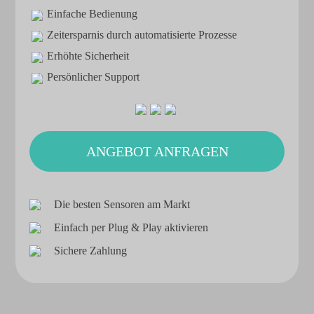
Einfache Bedienung
Zeitersparnis durch automatisierte Prozesse
Erhöhte Sicherheit
Persönlicher Support
ANGEBOT ANFRAGEN
Die besten Sensoren am Markt
Einfach per Plug & Play aktivieren
Sichere Zahlung