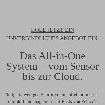
HOLE JETZT EIN
UNVERBINDLICHES ANGEBOT EIN!
Das All-in-One
System – vom Sensor
bis zur Cloud.
Steige in wenigen Schritten um auf ein modernes
Immobilienmanagement auf Basis von Echtzeit-