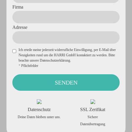
Firma
Adresse
Ich erteile meine jederzeit widerrufliche Einwilligung, per E-Mail über
Neuigkeiten rund um die HARRI GmbH kontaktiert zu werden. Bitte
beachte unsere
Datenschutzerklärung
.
*
Pflichtfelder
Datenschutz
SSL Zerifikat
Deine Daten bleiben unter uns.
Sichere
Datenübertragung