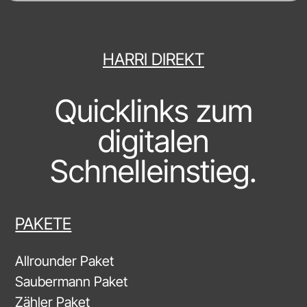
HARRI DIREKT
Quicklinks zum
digitalen
Schnelleinstieg.
PAKETE
Allrounder Paket
Saubermann Paket
Zähler Paket