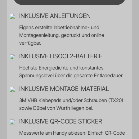
INKLUSIVE ANLEITUNGEN
Eigens erstellte Inbetriebnahme- und
Montageanleitung, gedruckt und online
verfügbar.
INKLUSIVE LISOCL2-BATTERIE
Höchste Energiedichte und konstantes
Spannungslevel über die gesamte Entladedauer.
INKLUSIVE MONTAGE-MATERIAL
3M VHB Klebepads und/oder Schrauben (TX20)
sowie Dübel von Würth liegen bei.
INKLUSIVE QR-CODE STICKER
Messwerte am Handy ablesen: Einfach QR-Code