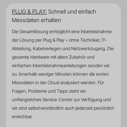
PLUG & PLAY:
Schnell und einfach
Messdaten erhalten
Die Gesamtlösung ermöglicht eine Inbetriebnahme
der Lösung per Plug & Play – ohne Techniker, IT-
Abteilung, Kabelverlegen und Netzwerkzugang. Die
gesamte Hardware mit allem Zubehör und
einfachen Inbetriebnahmeanleitungen senden wir
zu. Innerhalb weniger Minuten können die ersten
Messdaten in der Cloud analysiert werden. Für
Fragen, Probleme und Tipps steht ein
umfangreiches Service-Center zur Verfügung und
wir sind selbstverständlich auch jederzeit persönlich
erreichbar.