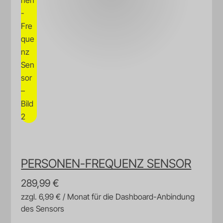
PERSONEN-FREQUENZ SENSOR
289,99
€
zzgl. 6,99 € / Monat für die Dashboard-Anbindung
des Sensors