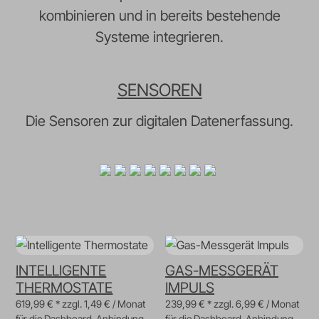
kombinieren und in bereits bestehende
Systeme integrieren.
SENSOREN
Die Sensoren zur digitalen Datenerfassung.
INTELLIGENTE
GAS-MESSGERÄT
THERMOSTATE
IMPULS
619,99 € * zzgl. 1,49 € / Monat
239,99 € * zzgl. 6,99 € / Monat
für die Dashboard-Anbindung
für die Dashboard-Anbindung