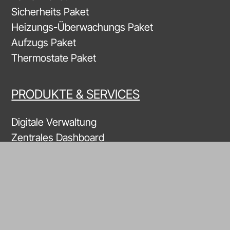
Sicherheits Paket
Heizungs-Überwachungs Paket
Aufzugs Paket
Thermostate Paket
PRODUKTE & SERVICES
Digitale Verwaltung
Zentrales Dashboard
Asset-Management
Direkte Experten-Beratung
SENSOREN