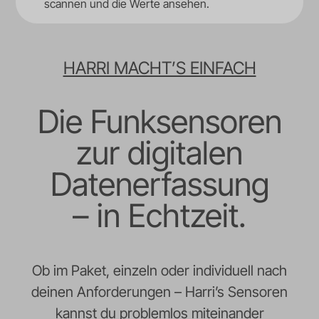
scannen und die Werte ansehen.
HARRI MACHT’S EINFACH
Die Funksensoren
zur digitalen
Datenerfassung
– in Echtzeit.
Ob im Paket, einzeln oder individuell nach
deinen Anforderungen – Harri’s Sensoren
kannst du problemlos miteinander