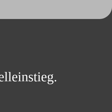
lleinstieg.