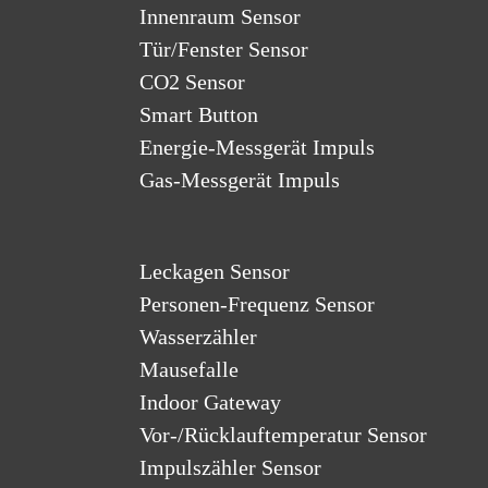
Innenraum Sensor
Tür/Fenster Sensor
CO2 Sensor
Smart Button
Energie-Messgerät Impuls
Gas-Messgerät Impuls
Leckagen Sensor
Personen-Frequenz Sensor
Wasserzähler
Mausefalle
Indoor Gateway
Vor-/Rücklauftemperatur Sensor
Impulszähler Sensor