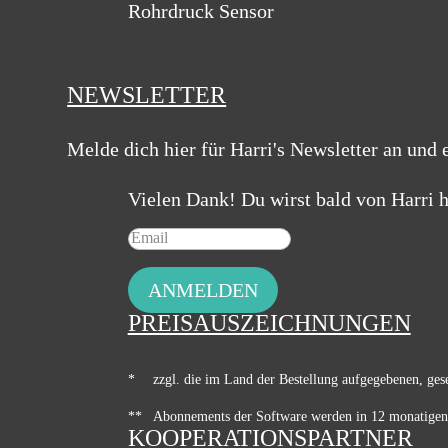
Rohrdruck Sensor
NEWSLETTER
Melde dich hier für Harri's Newsletter an und 
Vielen Dank! Du wirst bald von Harri h
ANMELDEN
PREISAUSZEICHNUNGEN
*
zzgl. die im Land der Bestellung aufgegebenen, ges
**
Abonnements der Software werden in 12 monatigen 
KOOPERATIONSPARTNER