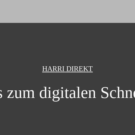
HARRI DIREKT
 zum digitalen Schne