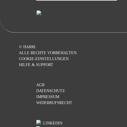
© HARRI.
ALLE RECHTE VORBEHALTEN.
COOKIE-EINSTELLUNGEN
HILFE & SUPPORT
AGB
DATENSCHUTZ
IMPRESSUM
WIDERRUFSRECHT
LINKEDIN