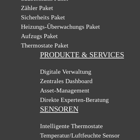
Zähler Paket
Sicherheits Paket
Heizungs-Überwachungs Paket
Aufzugs Paket
Thermostate Paket
PRODUKTE & SERVICES
Digitale Verwaltung
Zentrales Dashboard
Asset-Management
Direkte Experten-Beratung
SENSOREN
Intelligente Thermostate
Temperatur/Luftfeuchte Sensor