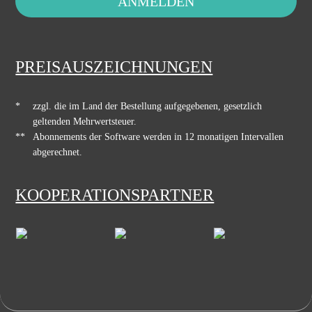
ANMELDEN
PREISAUSZEICHNUNGEN
*
zzgl. die im Land der Bestellung aufgegebenen, gesetzlich
geltenden Mehrwertsteuer.
**
Abonnements der Software werden in 12 monatigen Intervallen
abgerechnet.
KOOPERATIONSPARTNER