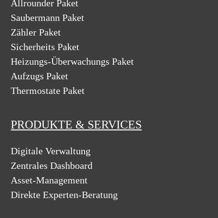
Allrounder Paket
Saubermann Paket
Zähler Paket
Sicherheits Paket
Heizungs-Überwachungs Paket
Aufzugs Paket
Thermostate Paket
PRODUKTE & SERVICES
Digitale Verwaltung
Zentrales Dashboard
Asset-Management
Direkte Experten-Beratung