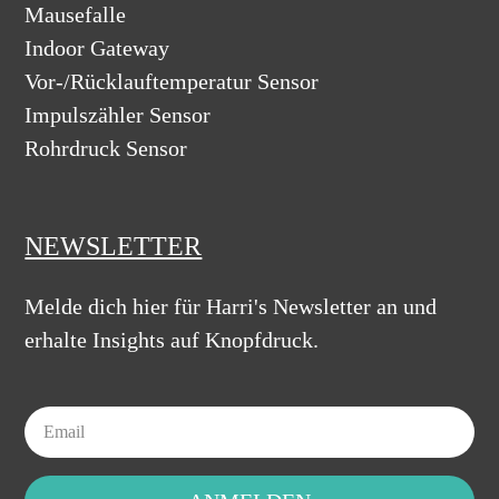
Mausefalle
Indoor Gateway
Vor-/Rücklauftemperatur Sensor
Impulszähler Sensor
Rohrdruck Sensor
NEWSLETTER
Melde dich hier für Harri's Newsletter an und
erhalte Insights auf Knopfdruck.