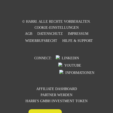
© HARRI. ALLE RECHTE VORBEHALTEN.
COOKIE-EINSTELLUNGEN
AGB
DATENSCHUTZ
IMPRESSUM
WIDERRUFSRECHT
HILFE & SUPPORT
CONNECT:
LINKEDIN
YOUTUBE
INFORMATIONEN
AFFILIATE DASHBOARD
PARTNER WERDEN
HARRI'S GMBH INVESTMENT TOKEN