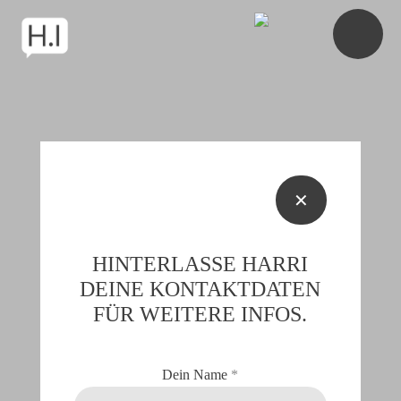
✕
HINTERLASSE HARRI
DEINE KONTAKTDATEN
FÜR WEITERE INFOS.
Dein Name
*