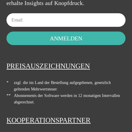
erhalte Insights auf Knopfdruck.
ANMELDEN
PREISAUSZEICHNUNGEN
*
zzgl. die im Land der Bestellung aufgegebenen, gesetzlich
geltenden Mehrwertsteuer.
**
Abonnements der Software werden in 12 monatigen Intervallen
abgerechnet.
KOOPERATIONSPARTNER