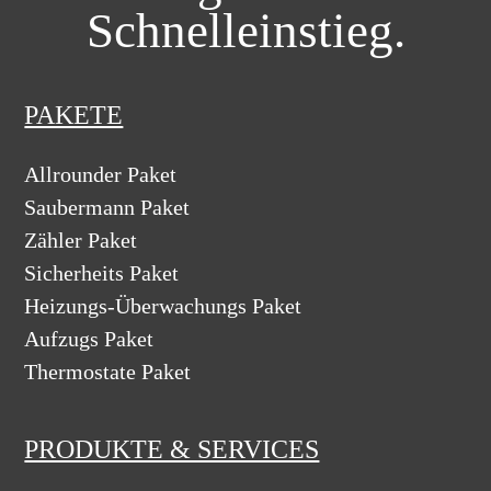
Schnelleinstieg.
PAKETE
Allrounder Paket
Saubermann Paket
Zähler Paket
Sicherheits Paket
Heizungs-Überwachungs Paket
Aufzugs Paket
Thermostate Paket
PRODUKTE & SERVICES