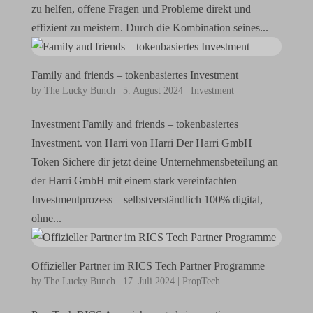
zu helfen, offene Fragen und Probleme direkt und
effizient zu meistern. Durch die Kombination seines...
Family and friends – tokenbasiertes Investment
by
The Lucky Bunch
|
5. August 2024
|
Investment
Investment Family and friends – tokenbasiertes
Investment. von Harri von Harri Der Harri GmbH
Token Sichere dir jetzt deine Unternehmensbeteilung an
der Harri GmbH mit einem stark vereinfachten
Investmentprozess – selbstverständlich 100% digital,
ohne...
Offizieller Partner im RICS Tech Partner Programme
by
The Lucky Bunch
|
17. Juli 2024
|
PropTech