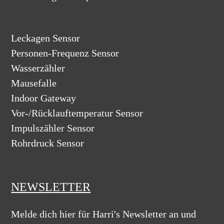
Leckagen Sensor
Personen-Frequenz Sensor
Wasserzähler
Mausefalle
Indoor Gateway
Vor-/Rücklauftemperatur Sensor
Impulszähler Sensor
Rohrdruck Sensor
NEWSLETTER
Melde dich hier für Harri's Newsletter an und