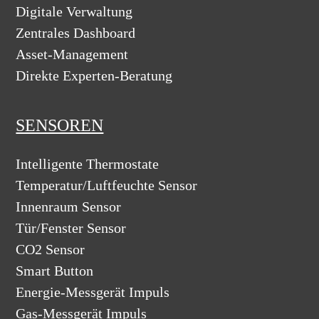
Digitale Verwaltung
Zentrales Dashboard
Asset-Management
Direkte Experten-Beratung
SENSOREN
Intelligente Thermostate
Temperatur/Luftfeuchte Sensor
Innenraum Sensor
Tür/Fenster Sensor
CO2 Sensor
Smart Button
Energie-Messgerät Impuls
Gas-Messgerät Impuls