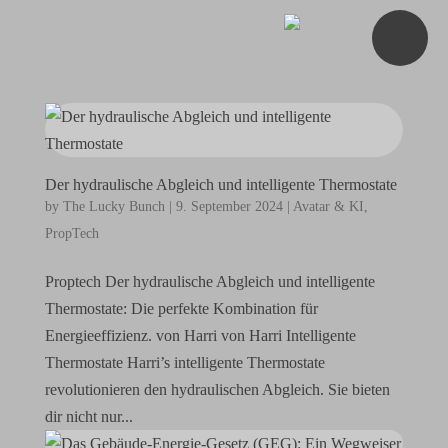
Der hydraulische Abgleich und intelligente Thermostate
by
The Lucky Bunch
|
9. September 2024
|
Avatar & KI
,
PropTech
Proptech Der hydraulische Abgleich und intelligente
Thermostate: Die perfekte Kombination für
Energieeffizienz. von Harri von Harri Intelligente
Thermostate Harri’s intelligente Thermostate
revolutionieren den hydraulischen Abgleich. Sie bieten
dir nicht nur...