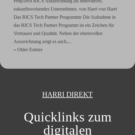
PropTech RICS Auszeichnung als innovatives,
zukunftsweisendes Unternehmen. von Harri von Harri
Das RICS Tech Partner Programme Die Aufnahme in
das RICS Tech Partner Programm ist ein Zeichen für
Vertrauen und Qualität. Neben der ehrenvollen
Auszeichnung zeigt es auch,...
« Older Entries
HARRI DIREKT
Quicklinks zum
digitalen