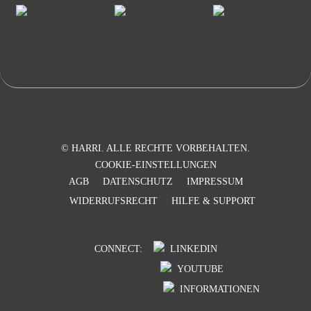
© HARRI. ALLE RECHTE VORBEHALTEN.
COOKIE-EINSTELLUNGEN
AGB
DATENSCHUTZ
IMPRESSUM
WIDERRUFSRECHT
HILFE & SUPPORT
CONNECT:
LINKEDIN
YOUTUBE
INFORMATIONEN