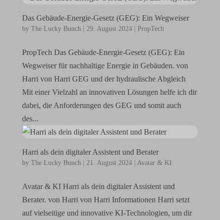
Das Gebäude-Energie-Gesetz (GEG): Ein Wegweiser
by
The Lucky Bunch
|
29. August 2024
|
PropTech
PropTech Das Gebäude-Energie-Gesetz (GEG): Ein
Wegweiser für nachhaltige Energie in Gebäuden. von
Harri von Harri GEG und der hydraulische Abgleich
Mit einer Vielzahl an innovativen Lösungen helfe ich dir
dabei, die Anforderungen des GEG und somit auch
des...
Harri als dein digitaler Assistent und Berater
by
The Lucky Bunch
|
21. August 2024
|
Avatar & KI
Avatar & KI Harri als dein digitaler Assistent und
Berater. von Harri von Harri Informationen Harri setzt
auf vielseitige und innovative KI-Technologien, um dir